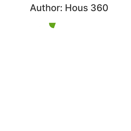
Author:
Hous 360