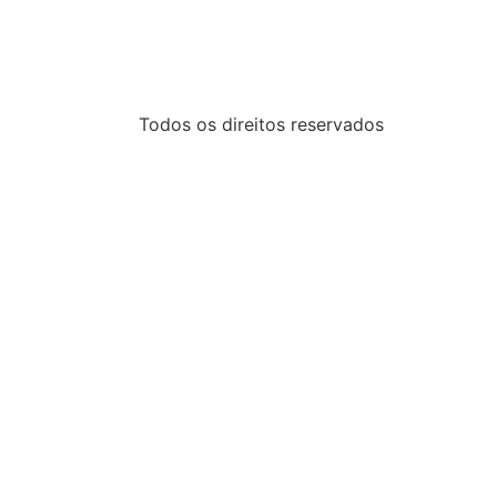
Todos os direitos reservados